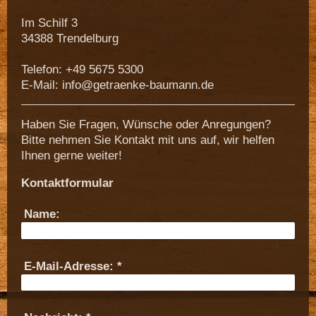
Im Schilf 3
34388 Trendelburg
Telefon: +49 5675 5300
E-Mail: info@getraenke-baumann.de
Haben Sie Fragen, Wünsche oder Anregungen?
Bitte nehmen Sie Kontakt mit uns auf, wir helfen
Ihnen gerne weiter!
Kontaktformular
Name:
E-Mail-Adresse:
*